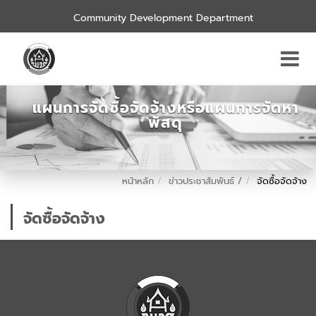
Community Development Department
แผนการจัดซื้อจัดจ้างหรือแผนการจัดหา
พัสดุ
หน้าหลัก
ข่าวประชาสัมพันธ์ /
จัดซื้อจัดจ้าง
จัดซื้อจัดจ้าง