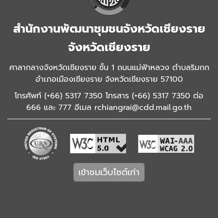
สำนักงานพัฒนาชุมชนจังหวัดเชียงราย
จังหวัดเชียงราย
ศาลากลางจังหวัดเชียงราย ชั้น 1 ถนนแม่ฟ้าหลวง ตำบลริมกก
อำเภอเมืองเชียงราย จังหวัดเชียงราย 57100
โทรศัพท์ (+66) 5317 7350 โทรสาร (+66) 5317 7350 ต่อ
666 และ 777 อีเมล rchiangrai@cdd.mail.go.th
เข้าชมเว็บไซต์เก่า