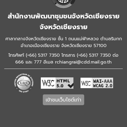
สำนักงานพัฒนาชุมชนจังหวัดเชียงราย
จังหวัดเชียงราย
ศาลากลางจังหวัดเชียงราย ชั้น 1 ถนนแม่ฟ้าหลวง ตำบลริมกก
อำเภอเมืองเชียงราย จังหวัดเชียงราย 57100
โทรศัพท์ (+66) 5317 7350 โทรสาร (+66) 5317 7350 ต่อ
666 และ 777 อีเมล rchiangrai@cdd.mail.go.th
เข้าชมเว็บไซต์เก่า