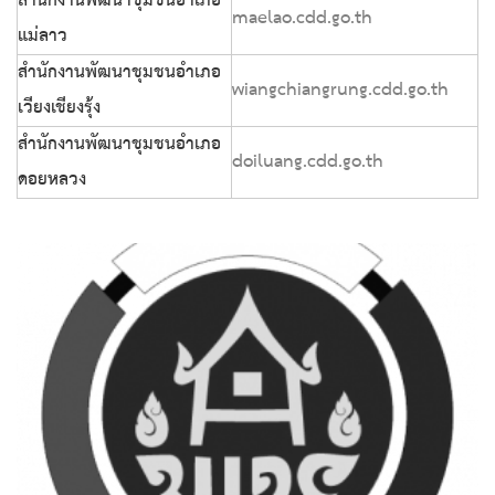
สำนักงานพัฒนาชุมชนอำเภอ
maelao.cdd.go.th
แม่ลาว
สำนักงานพัฒนาชุมชนอำเภอ
wiangchiangrung.cdd.go.th
เวียงเชียงรุ้ง
สำนักงานพัฒนาชุมชนอำเภอ
doiluang.cdd.go.th
ดอยหลวง