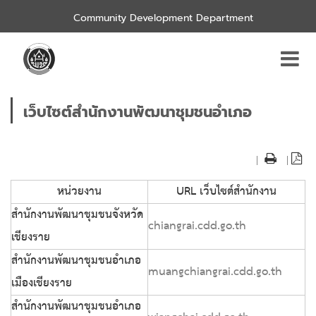
Community Development Department
เว็บไซต์สำนักงานพัฒนาชุมชนอำเภอ
|
|
หน่วยงาน
URL เว็บไซต์สำนักงาน
สำนักงานพัฒนาชุมชนจังหวัด
chiangrai.cdd.go.th
เชียงราย
สำนักงานพัฒนาชุมชนอำเภอ
muangchiangrai.cdd.go.th
เมืองเชียงราย
สำนักงานพัฒนาชุมชนอำเภอ