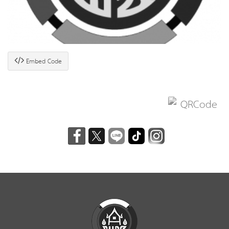
Embed Code