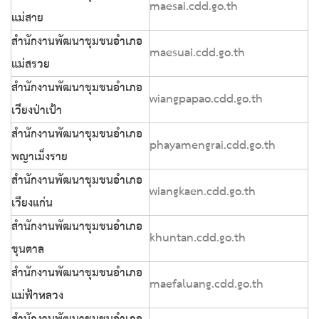
maesai.cdd.go.th
แม่สาย
สำนักงานพัฒนาชุมชนอำเภอ
maesuai.cdd.go.th
แม่สรวย
สำนักงานพัฒนาชุมชนอำเภอ
wiangpapao.cdd.go.th
เวียงป่าเป้า
สำนักงานพัฒนาชุมชนอำเภอ
phayamengrai.cdd.go.th
พญาเม็งราย
สำนักงานพัฒนาชุมชนอำเภอ
wiangkaen.cdd.go.th
เวียงแก่น
สำนักงานพัฒนาชุมชนอำเภอ
khuntan.cdd.go.th
ขุนตาล
สำนักงานพัฒนาชุมชนอำเภอ
maefaluang.cdd.go.th
แม่ฟ้าหลวง