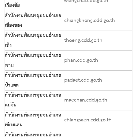
wiangchai.cdd.go.th
เวียงชัย
สำนักงานพัฒนาชุมชนอำเภอ
chiangkhong.cdd.go.th
เชียงของ
สำนักงานพัฒนาชุมชนอำเภอ
thoeng.cdd.go.th
เทิง
สำนักงานพัฒนาชุมชนอำเภอ
phan.cdd.go.th
พาน
สำนักงานพัฒนาชุมชนอำเภอ
padaet.cdd.go.th
ป่าแดด
สำนักงานพัฒนาชุมชนอำเภอ
maechan.cdd.go.th
แม่จัน
สำนักงานพัฒนาชุมชนอำเภอ
chiangsaen.cdd.go.th
เชียงแสน
สำนักงานพัฒนาชุมชนอำเภอ