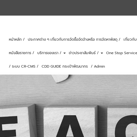
หน้าหลัก /
ประกาศต่าง ๆ เกี่ยวกับการจัดซื้อจัดจ้างหรือ การจัดหาพัสดุ /
เกี่ยวก
หนังสือราชการ /
บริการของเรา /
ข่าวประชาสัมพันธ์ /
One Stop Service
/ ระบบ CR-CMS /
CDD GUIDE กระเป๋าพัฒนากร
/ Admin