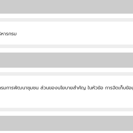
ริหารกรม
ต์กรมการพัฒนาชุมชน ส่วนของนโยบายสำคัญ ในหัวข้อ การจัดเก็บข้อม