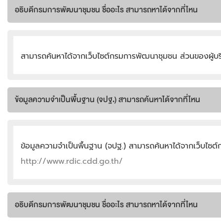
อธิบดีกรมการพัฒนาชุมชน ชื่ออะไร สามารถหาได้จากที่ไหน
สามารถค้นหาได้จากเว็บไซต์กรมการพัฒนาชุมชน ส่วนของผู้บ
ข้อมูลความจำเป็นพื้นฐาน (จปฐ.) สามารถค้นหาได้จากที่ไหน
ข้อมูลความจำเป็นพื้นฐาน (จปฐ.) สามารถค้นหาได้จากเว็บไซ
http://www.rdic.cdd.go.th/
อธิบดีกรมการพัฒนาชุมชน ชื่ออะไร สามารถหาได้จากที่ไหน