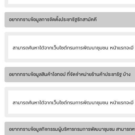
อยากทราบข้อมูลการจัดตั้งประชารัฐรักสามัคคี
สามารถค้นหาได้จากเว็บไซต์กรมการพัฒนาชุมชน หน้าแรกจะมี 
อยากทราบข้อมูลสินค้าโอทอป ที่จัดจำหน่ายร้านค้าประชารัฐ บ้าง
สามารถค้นหาได้จากเว็บไซต์กรมการพัฒนาชุมชน หน้าแรกจะม
อยากทราบข้อมูลกิจกรรมผู้บริหารกรมการพัฒนาชุมชน สามารถหาไ