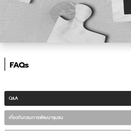
FAQs
Q&A
เกี่ยวกับกรมการพัฒนาชุมชน