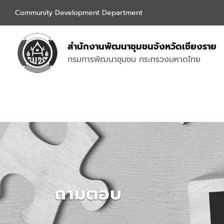
Community Development Department
สำนักงานพัฒนาชุมชนจังหวัดเชียงราย
กรมการพัฒนาชุมชน กระทรวงมหาดไทย
ถามตอบ