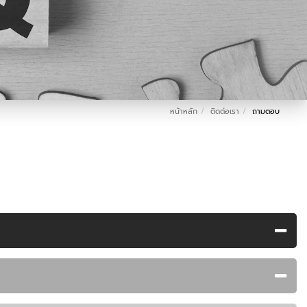
หน้าหลัก
ติดต่อเรา
ถามตอบ