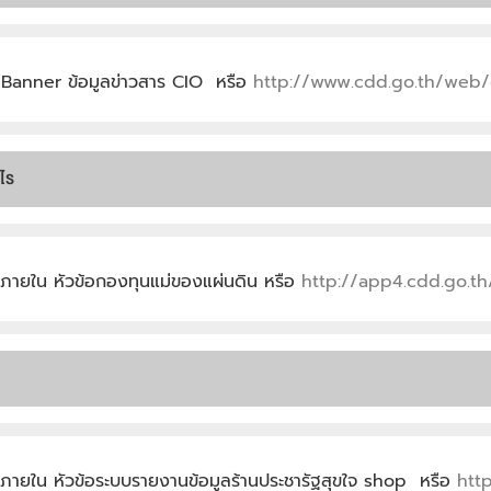
ี Banner ข้อมูลข่าวสาร CIO หรือ
http://www.cdd.go.th/web
ไร
ภายใน หัวข้อกองทุนแม่ของแผ่นดิน หรือ
http://app4.cdd.go.th
ภายใน หัวข้อระบบรายงานข้อมูลร้านประชารัฐสุขใจ shop หรือ
htt