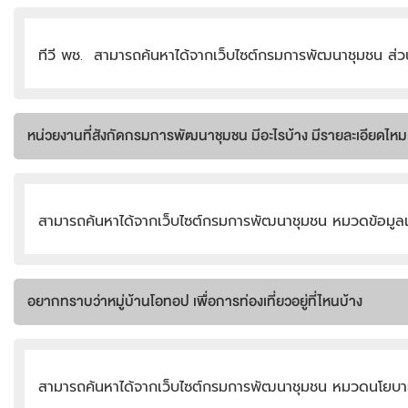
ทีวี พช. สามารถค้นหาได้จากเว็บไซต์กรมการพัฒนาชุมชน ส่
หน่วยงานที่สังกัดกรมการพัฒนาชุมชน มีอะไรบ้าง มีรายละเอียดไหม
สามารถค้นหาได้จากเว็บไซต์กรมการพัฒนาชุมชน หมวดข้อมูลเ
อยากทราบว่าหมู่บ้านโอทอป เพื่อการท่องเที่ยวอยู่ที่ไหนบ้าง
สามารถค้นหาได้จากเว็บไซต์กรมการพัฒนาชุมชน หมวดนโยบายสำ