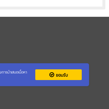
รุงการนำเสนอเนื้อหา
ยอมรับ