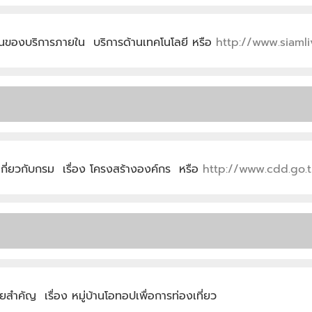
วนของบริการภายใน บริการด้านเทคโนโลยี หรือ
http://www.siamli
กี่ยวกับกรม เรื่อง โครงสร้างองค์กร หรือ
http://www.cdd.go
คัญ เรื่อง หมู่บ้านโอทอปเพื่อการท่องเที่ยว