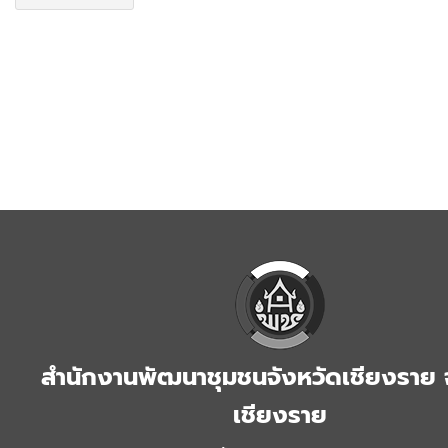
สำนักงานพัฒนาชุมชนจังหวัดเชียงราย 
เชียงราย