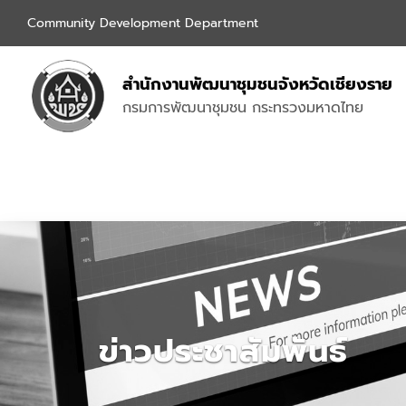
Community Development Department
สำนักงานพัฒนาชุมชนจังหวัดเชียงราย
กรมการพัฒนาชุมชน กระทรวงมหาดไทย
ข่าวประชาสัมพันธ์