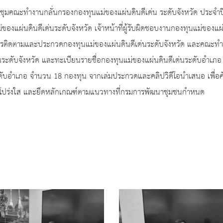
มคณะทำงานกลั่นกรองกองทุนแม่ของแผ่นดินดีเด่น ระดับจังหวัด ประจำปี พ.
่นดินดีเด่นระดับจังหวัด เจ้าหน้าที่ผู้รับผิดชอบงานกองทุนแม่ของแผ่นด
รมการติดตามและประกวดกองทุนแม่ของแผ่นดินดีเด่นระดับจังหวัด และคณะทำ
ะดับจังหวัด และทะเบียนรายชื่อกองทุนแม่ของแผ่นดินดีเด่นระดับอำเภอ ท
ะดับอำเภอ จำนวน 18 กองทุน จากเล่มประกวดและคลิปวิดีโอนำเสนอ เพื่อคั
อย โปร่งใส และยึดหลักเกณฑ์ตามแนวทางที่กรมการพัฒนาชุมชนกำหนด