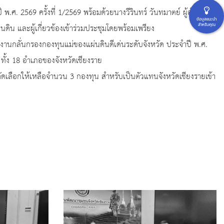
ศ. 2569 ครั้งที่ 1/2569 พร้อมด้วยนางวีรินทร์ วันทมาตย์ ผู้อำนวย
ข้อมูลแนะนำ
ิน และผู้เกี่ยวข้องเข้าร่วมประชุมโดยพร้อมเพรียง
สำหรับคุณ
งานกลั่นกรองกองทุนแม่ของแผ่นดินดีเด่นระดับจังหวัด ประจำปี พ.ศ.
ั้ง 18 อำเภอของจังหวัดเชียงราย
ดเลือกให้เหลือจำนวน 3 กองทุน สำหรับเป็นตัวแทนจังหวัดเชียงรายเข้า