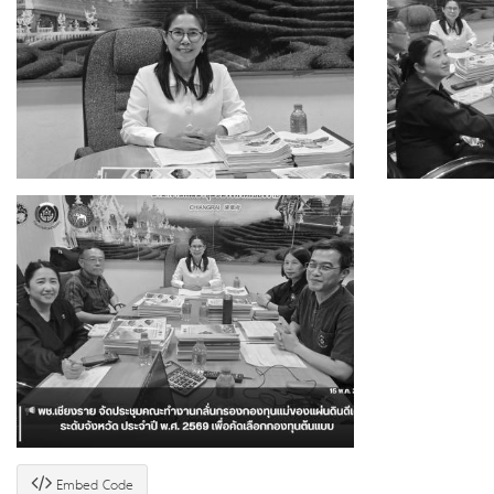
Embed Code