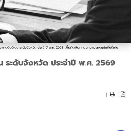
่นดินดีเด่น ระดับจังหวัด ประจำปี พ.ศ. 2569 เพื่อคัดเลือกกองทุนแม่ของแผ่นดินดีเด่น
 ระดับจังหวัด ประจำปี พ.ศ. 2569
|
|