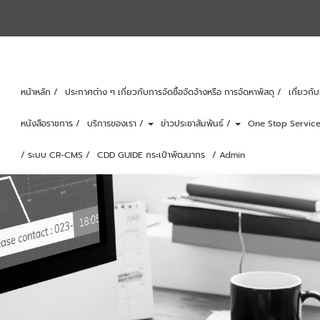
หน้าหลัก /
ประกาศต่าง ๆ เกี่ยวกับการจัดซื้อจัดจ้างหรือ การจัดหาพัสดุ /
เกี่ยวก
หนังสือราชการ /
บริการของเรา /
ข่าวประชาสัมพันธ์ /
One Stop Service
/ ระบบ CR-CMS /
CDD GUIDE กระเป๋าพัฒนากร
/ Admin