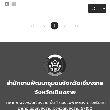
<<
<
1
>
>>
สำนักงานพัฒนาชุมชนจังหวัดเชียงราย
จังหวัดเชียงราย
ศาลากลางจังหวัดเชียงราย ชั้น 1 ถนนแม่ฟ้าหลวง ตำบลริมกก
อำเภอเมืองเชียงราย จังหวัดเชียงราย 57100