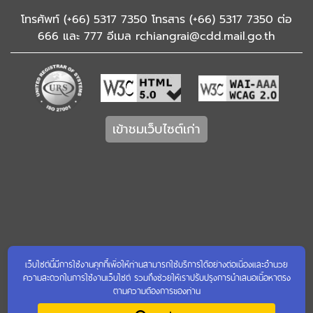
โทรศัพท์ (+66) 5317 7350 โทรสาร (+66) 5317 7350 ต่อ
666 และ 777 อีเมล rchiangrai@cdd.mail.go.th
เข้าชมเว็บไซต์เก่า
เว็บไซต์นี้มีการใช้งานคุกกี้เพื่อให้ท่านสามารถใช้บริการได้อย่างต่อเนื่องและอำนวย
ความสะดวกในการใช้งานเว็บไซต์ รวมถึงช่วยให้เราปรับปรุงการนำเสนอเนื้อหาตรง
ตามความต้องการของท่าน