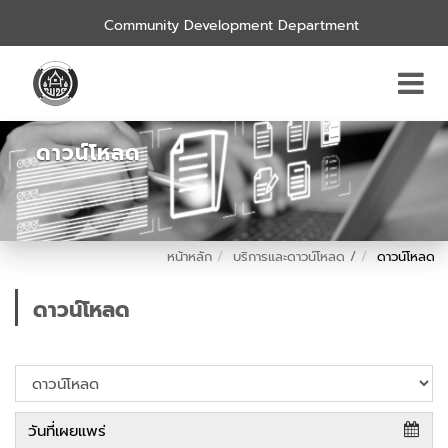
Community Development Department
ดาวน์โหลด
หน้าหลัก
บริการและดาวน์โหลด /
ดาวน์โหลด
ดาวน์โหลด