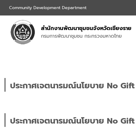
Community Development Department
สำนักงานพัฒนาชุมชนจังหวัดเชียงราย
กรมการพัฒนาชุมชน กระทรวงมหาดไทย
ประกาศเจตนารมณ์นโยบาย No Gift 
ประกาศเจตนารมณ์นโยบาย No Gift 