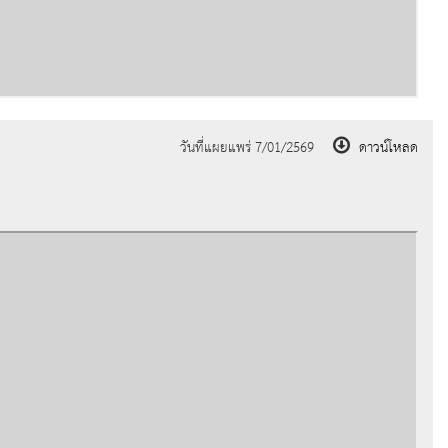
วันที่แผยแพร่ 7/01/2569
ดาวน์โหลด