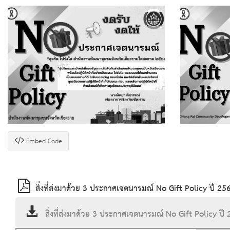
Embed Code
สิ่งที่ส่งมาด้วย 3 ประกาศเจตนารมณ์ No Gift Policy ปี 
สิ่งที่ส่งมาด้วย 3 ประกาศเจตนารมณ์ No Gift Policy 