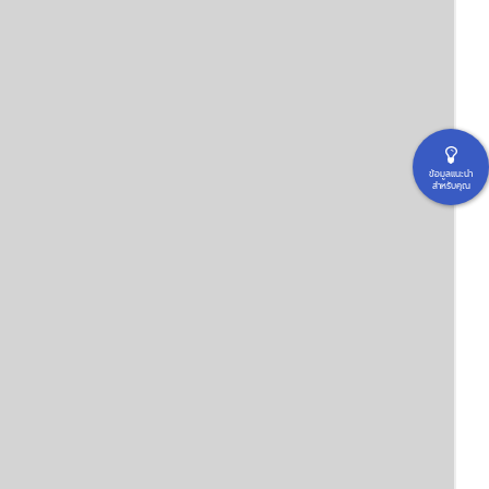
ข้อมูลแนะนำ
สำหรับคุณ