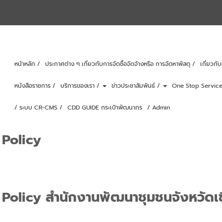
หน้าหลัก /
ประกาศต่าง ๆ เกี่ยวกับการจัดซื้อจัดจ้างหรือ การจัดหาพัสดุ /
เกี่ยวก
หนังสือราชการ /
บริการของเรา /
ข่าวประชาสัมพันธ์ /
One Stop Service
/ ระบบ CR-CMS /
CDD GUIDE กระเป๋าพัฒนากร
/ Admin
Policy
Policy สำนักงานพัฒนาชุมชนจังหวัดเ