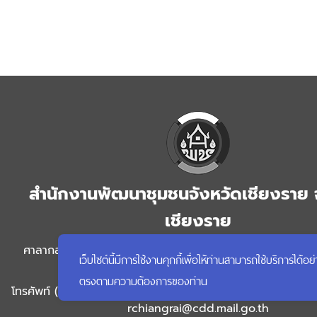
สำนักงานพัฒนาชุมชนจังหวัดเชียงราย 
เชียงราย
ศาลากลางจังหวัดเชียงราย ชั้น 1 ถนนแม่ฟ้าหลวง ตำบลริมกก
เว็บไซต์นี้มีการใช้งานคุกกี้เพื่อให้ท่านสามารถใช้บริการ
เชียงราย จังหวัดเชียงราย 57100
ตรงตามความต้องการของท่าน
โทรศัพท์ (+66) 5317 7350 โทรสาร (+66) 5317 7350 ต่อ 666 
rchiangrai@cdd.mail.go.th