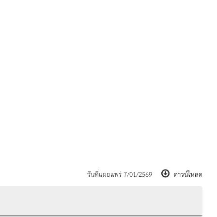
วันที่แผยแพร่ 7/01/2569
ดาวน์โหลด