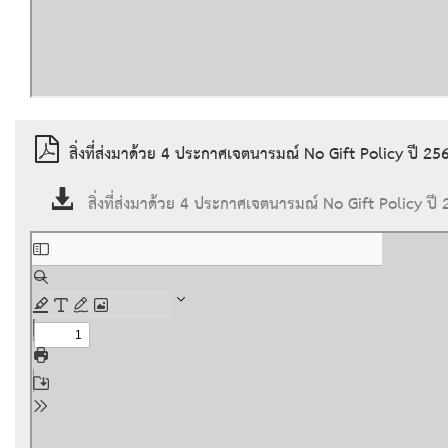
สิ่งที่ส่งมาด้วย 4 ประกาศเจตนารมณ์ No Gift Policy ปี 
สิ่งที่ส่งมาด้วย 4 ประกาศเจตนารมณ์ No Gift Policy 