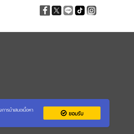
รุงการนำเสนอเนื้อหา
ยอมรับ